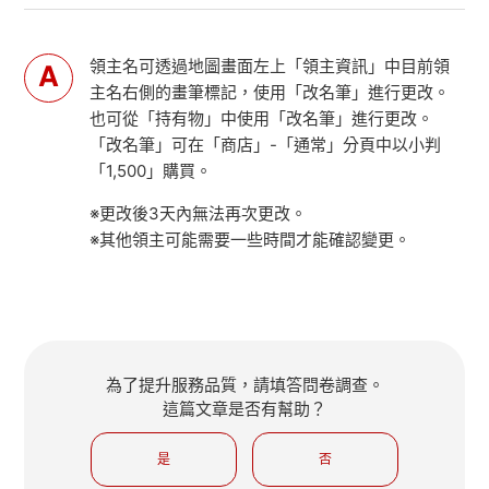
領主名可透過地圖畫面左上「領主資訊」中目前領
主名右側的畫筆標記，使用「改名筆」進行更改。
也可從「持有物」中使用「改名筆」進行更改。
「改名筆」可在「商店」-「通常」分頁中以小判
「1,500」購買。
※更改後3天內無法再次更改。
※其他領主可能需要一些時間才能確認變更。
為了提升服務品質，請填答問卷調查。
這篇文章是否有幫助？
是
否