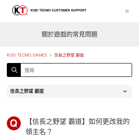
關於遊戲的常見問題
KOEI TECMO GAMES
信長之野望 覇道
信長之野望 覇道
【信長之野望 霸道】如何更改我的
領主名？