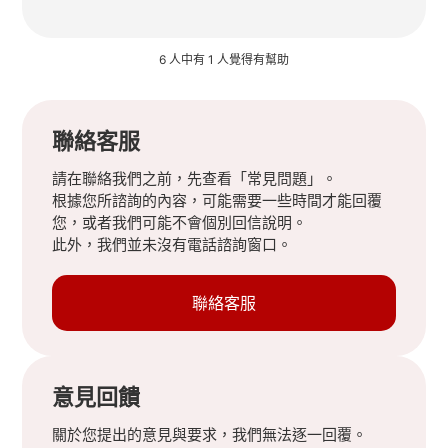
6 人中有 1 人覺得有幫助
聯絡客服
請在聯絡我們之前，先查看「常見問題」。
根據您所諮詢的內容，可能需要一些時間才能回覆
您，或者我們可能不會個別回信說明。
此外，我們並未沒有電話諮詢窗口。
聯絡客服
意見回饋
關於您提出的意見與要求，我們無法逐一回覆。