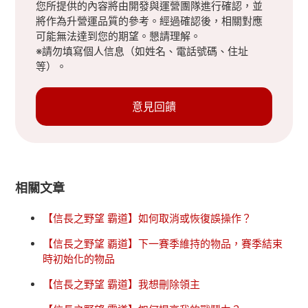
您所提供的內容將由開發與運營團隊進行確認，並
將作為升營運品質的參考。經過確認後，相關對應
可能無法達到您的期望。懇請理解。
※請勿填寫個人信息（如姓名、電話號碼、住址
等）。
意見回饋
相關文章
【信長之野望 霸道】如何取消或恢復誤操作？
【信長之野望 覇道】下一賽季維持的物品，賽季結束
時初始化的物品
【信長之野望 霸道】我想刪除領主