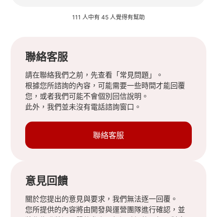
111 人中有 45 人覺得有幫助
聯絡客服
請在聯絡我們之前，先查看「常見問題」。
根據您所諮詢的內容，可能需要一些時間才能回覆
您，或者我們可能不會個別回信說明。
此外，我們並未沒有電話諮詢窗口。
聯絡客服
意見回饋
關於您提出的意見與要求，我們無法逐一回覆。
您所提供的內容將由開發與運營團隊進行確認，並