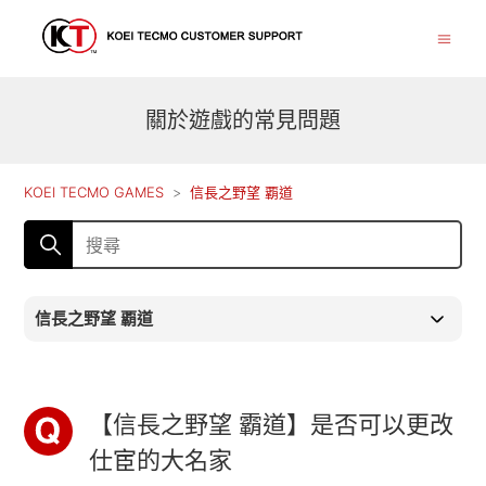
關於遊戲的常見問題
KOEI TECMO GAMES
信長之野望 覇道
信長之野望 覇道
【信長之野望 霸道】是否可以更改
仕宦的大名家