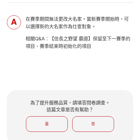
在賽季期間無法更改大名家。當新賽季開始時，可
以選擇新的大名家作為仕宦對象。
相關Q&A：【信長之野望 霸道】保留至下一賽季的
項目、賽季結束時初始化的項目
為了提升服務品質，請填答問卷調查。
這篇文章是否有幫助？
是
否