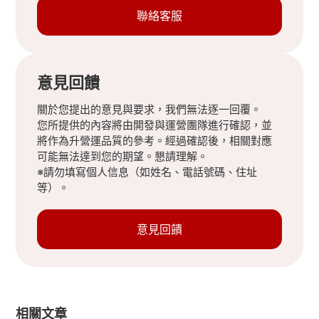
聯絡客服
意見回饋
關於您提出的意見與要求，我們無法逐一回覆。
您所提供的內容將由開發與運營團隊進行確認，並
將作為升營運品質的參考。經過確認後，相關對應
可能無法達到您的期望。懇請理解。
※請勿填寫個人信息（如姓名、電話號碼、住址
等）。
意見回饋
相關文章