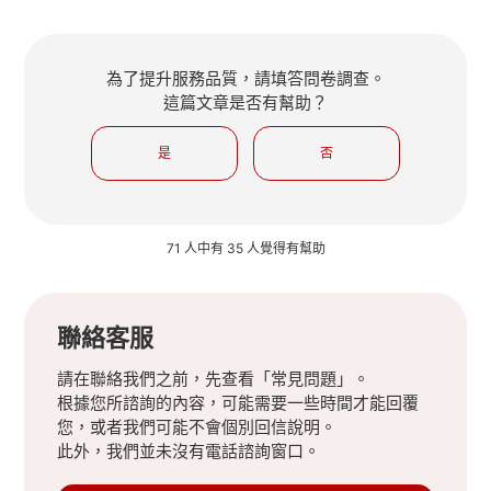
為了提升服務品質，請填答問卷調查。
這篇文章是否有幫助？
是
否
71 人中有 35 人覺得有幫助
聯絡客服
請在聯絡我們之前，先查看「常見問題」。
根據您所諮詢的內容，可能需要一些時間才能回覆
您，或者我們可能不會個別回信說明。
此外，我們並未沒有電話諮詢窗口。