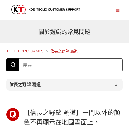
關於遊戲的常見問題
KOEI TECMO GAMES
信長之野望 覇道
信長之野望 覇道
【信長之野望 覇道】一門以外的顏
色不再顯示在地圖畫面上。