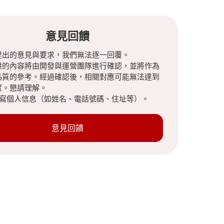
意見回饋
提出的意見與要求，我們無法逐一回覆。
供的內容將由開發與運營團隊進行確認，並將作為
品質的參考。經過確認後，相關對應可能無法達到
望。懇請理解。
填寫個人信息（如姓名、電話號碼、住址等）。
意見回饋