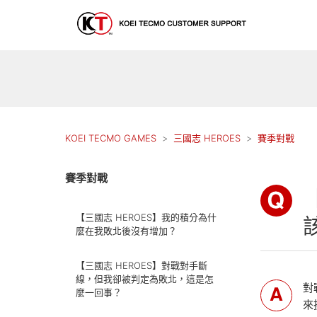
KOEI TECMO GAMES
三國志 HEROES
賽季對戰
賽季對戰
【三國志 HEROES】我的積分為什
麼在我敗北後沒有增加？
【三國志 HEROES】對戰對手斷
線，但我卻被判定為敗北，這是怎
對
麼一回事？
來