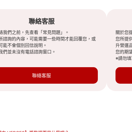
聯絡客服
絡我們之前，先查看「常見問題」。
關於您
所諮詢的內容，可能需要一些時間才能回覆您，或
您所提
可能不會個別回信說明。
升營運
我們並未沒有電話諮詢窗口。
您的期
※請勿
聯絡客服