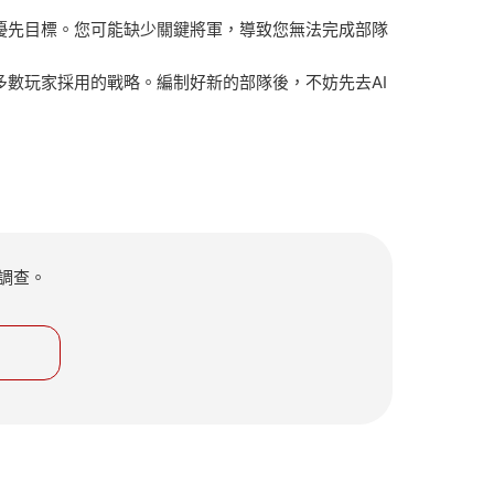
優先目標。您可能缺少關鍵將軍，導致您無法完成部隊
數玩家採用的戰略。編制好新的部隊後，不妨先去AI
調查。