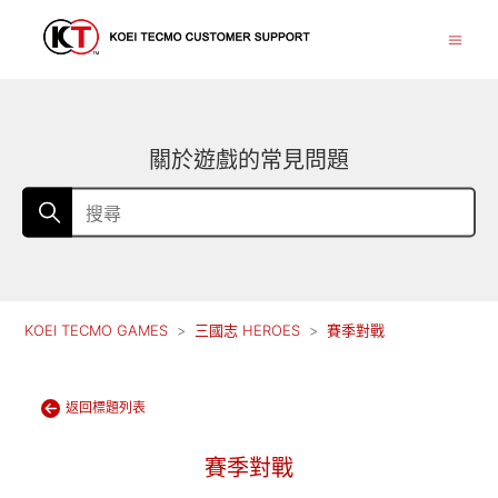
關於遊戲的常見問題
KOEI TECMO GAMES
三國志 HEROES
賽季對戰
返回標題列表
賽季對戰