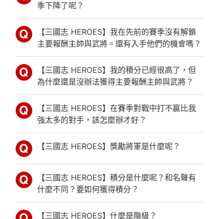
季下降了呢？
【三國志 HEROES】我在先前的賽季沒有解鎖
主要報酬主帥與武將。還有入手他們的機會嗎？
【三國志 HEROES】我的積分已經很高了，但
為什麼還是沒辦法獲得主要報酬主帥與武將？
【三國志 HEROES】在賽季對戰中打不贏比我
強太多的對手，該怎麼辦才好？
【三國志 HEROES】獎勵將軍是什麼呢？
【三國志 HEROES】積分是什麼呢？和名聲有
什麼不同？要如何獲得積分？
【三國志 HEROES】什麼是階級？