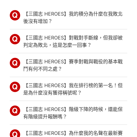
【三國志 HEROES】我的積分為什麼在我敗北
後沒有增加？
【三國志 HEROES】對戰對手斷線，但我卻被
判定為敗北，這是怎麼一回事？
【三國志 HEROES】賽季對戰與戰役的基本戰
鬥有何不同之處？
【三國志 HEROES】我在排行榜的第一名！但
是為什麼沒有獲得稱號呢？
【三國志 HEROES】階級下降的時候，還能保
有階級提升報酬嗎？
【三國志 HEROES】為什麼我的名聲在最新賽