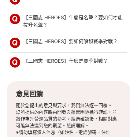
【三國志 HEROES】什麼是名聲？要如何才能
提升名聲？
【三國志 HEROES】要如何解鎖賽季對戰？
【三國志 HEROES】什麼是賽季對戰？
意見回饋
關於您提出的意見與要求，我們無法逐一回覆。
您所提供的內容將由開發與運營團隊進行確認，並
將作為升營運品質的參考。經過確認後，相關對應
可能無法達到您的期望。懇請理解。
※請勿填寫個人信息（如姓名、電話號碼、住址