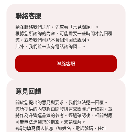
聯絡客服
請在聯絡我們之前，先查看「常見問題」。
根據您所諮詢的內容，可能需要一些時間才能回覆
您，或者我們可能不會個別回信說明。
此外，我們並未沒有電話諮詢窗口。
聯絡客服
意見回饋
關於您提出的意見與要求，我們無法逐一回覆。
您所提供的內容將由開發與運營團隊進行確認，並
將作為升營運品質的參考。經過確認後，相關對應
可能無法達到您的期望。懇請理解。
※請勿填寫個人信息（如姓名、電話號碼、住址