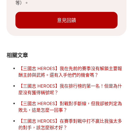
等）。
意見回饋
相關文章
【三國志 HEROES】我在先前的賽季沒有解鎖主要報
酬主帥與武將。還有入手他們的機會嗎？
【三國志 HEROES】我在排行榜的第一名！但是為什
麼沒有獲得稱號呢？
【三國志 HEROES】對戰對手斷線，但我卻被判定為
敗北，這是怎麼一回事？
【三國志 HEROES】在賽季對戰中打不贏比我強太多
的對手，該怎麼辦才好？