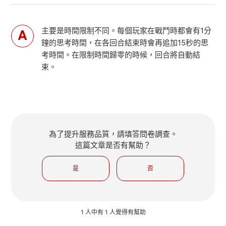
主要是時間限制不同。每個玩家在戰鬥時都會有1分
鐘的思考時間，在各回合結束時會再追加15秒的思
考時間。在限制時間歸零的時候，回合將自動結
束。
為了提升服務品質，請填答問卷調查。
這篇文章是否有幫助？
是
否
1 人中有 1 人覺得有幫助