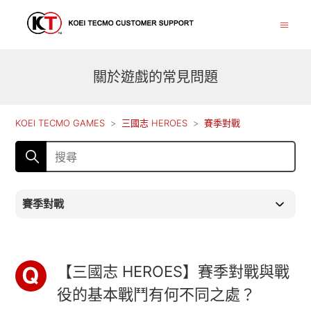
關於遊戲的常見問題
KOEI TECMO GAMES
三國志 HEROES
賽季對戰
賽季對戰
【三國志 HEROES】賽季對戰與戰
役的基本戰鬥有何不同之處？