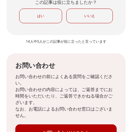
この記事は役に立ちましたか？
はい
いいえ
14人中5人がこの記事が役に立ったと言っています
お問い合わせ
お問い合わせの前によくある質問をご確認くださ
い。
お問い合わせの内容によっては、ご返答までにお
時間をいただいたり、ご返答できかねる場合がご
ざいます。
なお、お電話によるお問い合わせ窓口はございま
せん。