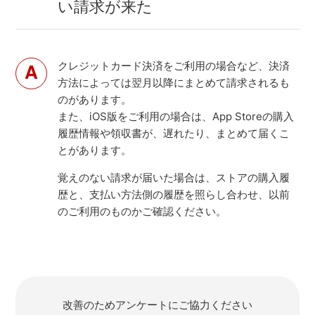
い請求が来た
クレジットカード決済をご利用の場合など、決済
方法によっては翌月以降にまとめて請求されるも
のがあります。
また、iOS版をご利用の場合は、App Storeの購入
履歴情報や領収書が、遅れたり、まとめて届くこ
とがあります。
覚えのない請求が届いた場合は、ストアの購入履
歴と、支払い方法側の履歴を照らし合わせ、以前
のご利用のものかご確認ください。
改善のためアンケートにご協力ください