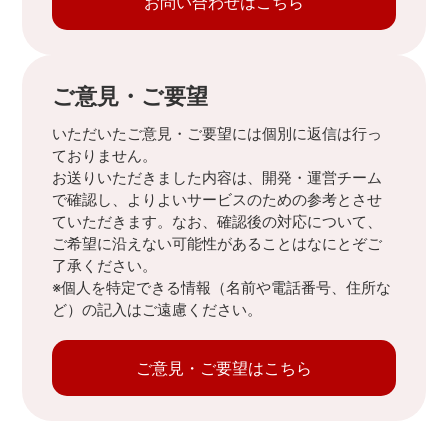
お問い合わせはこちら
ご意見・ご要望
いただいたご意見・ご要望には個別に返信は行っ
ておりません。
お送りいただきました内容は、開発・運営チーム
で確認し、よりよいサービスのための参考とさせ
ていただきます。なお、確認後の対応について、
ご希望に沿えない可能性があることはなにとぞご
了承ください。
※個人を特定できる情報（名前や電話番号、住所な
ど）の記入はご遠慮ください。
ご意見・ご要望はこちら