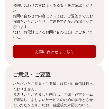
お問い合わせの前によくある質問をご確認くださ
い。
お問い合わせの内容によっては、ご返答までにお
時間をいただいたり、ご返答できかねる場合がご
ざいます。
なお、お電話によるお問い合わせ窓口はございま
せん。
お問い合わせはこちら
ご意見・ご要望
いただいたご意見・ご要望には個別に返信は行っ
ておりません。
お送りいただきました内容は、開発・運営チーム
で確認し、よりよいサービスのための参考とさせ
ていただきます。なお、確認後の対応について、