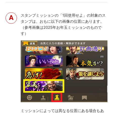
スタンプミッションの「1回使用せよ」の対象のス
タンプは、おもに以下の画像の位置にあります。
（参考画像は2025年お年玉ミッションのもので
す）
ミッションによっては異なる位置にある場合もあ