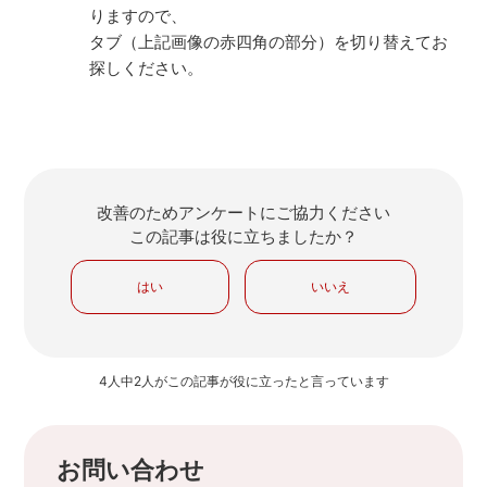
りますので、
タブ（上記画像の赤四角の部分）を切り替えてお
探しください。
改善のためアンケートにご協力ください
この記事は役に立ちましたか？
はい
いいえ
4人中2人がこの記事が役に立ったと言っています
お問い合わせ