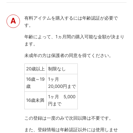
有料アイテムを購入するには年齢認証が必要で
す。
年齢によって、1ヵ月間の購入可能な金額が決まり
ます。
未成年の方は保護者の同意を得てください。
20歳以上
制限なし
16歳～19
1ヶ月
歳
20,000円まで
1ヶ月 5,000
16歳未満
円まで
この登録は一度のみで次回以降は不要です。
また、登録情報は年齢認証以外には使用しませ