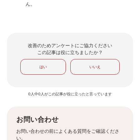
ん。
改善のためアンケートにご協力ください
この記事は役に立ちましたか？
はい
いいえ
0人中0人がこの記事が役に立ったと言っています
お問い合わせ
お問い合わせの前によくある質問をご確認くださ
い。