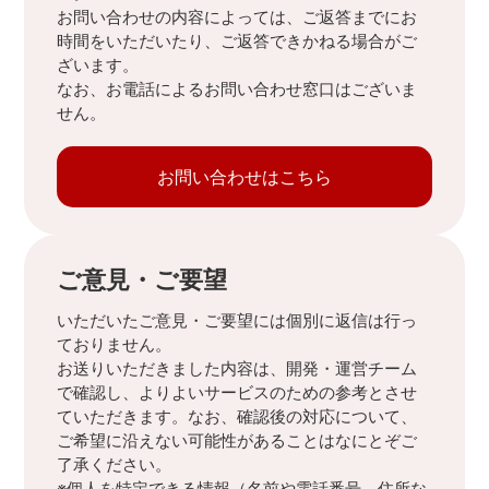
お問い合わせの内容によっては、ご返答までにお
時間をいただいたり、ご返答できかねる場合がご
ざいます。
なお、お電話によるお問い合わせ窓口はございま
せん。
お問い合わせはこちら
ご意見・ご要望
いただいたご意見・ご要望には個別に返信は行っ
ておりません。
お送りいただきました内容は、開発・運営チーム
で確認し、よりよいサービスのための参考とさせ
ていただきます。なお、確認後の対応について、
ご希望に沿えない可能性があることはなにとぞご
了承ください。
※個人を特定できる情報（名前や電話番号、住所な