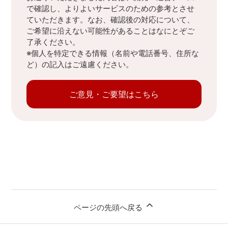
で確認し、よりよいサービスのための参考とさせ
ていただきます。なお、確認後の対応について、
ご希望に沿えない可能性があることはなにとぞご
了承ください。
※個人を特定できる情報（名前や電話番号、住所な
ど）の記入はご遠慮ください。
ご意見・ご要望はこちら
ページの先頭へ戻る