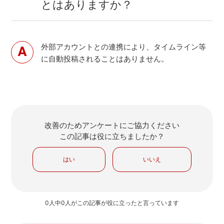
とはありますか？
外部アカウントとの連携により、タイムライン等
に自動投稿されることはありません。
改善のためアンケートにご協力ください
この記事は役に立ちましたか？
はい
いいえ
0人中0人がこの記事が役に立ったと言っています