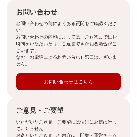
お問い合わせ
お問い合わせの前によくある質問をご確認くださ
い。
お問い合わせの内容によっては、ご返答までにお
時間をいただいたり、ご返答できかねる場合がご
ざいます。
なお、お電話によるお問い合わせ窓口はございま
せん。
お問い合わせはこちら
ご意見・ご要望
いただいたご意見・ご要望には個別に返信は行っ
ておりません。
お送りいただきました内容は、開発・運営チーム