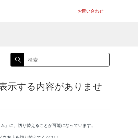
お問い合わせ
「表示する内容がありませ
テム」に、
切り替えることが可能になっています。
ドウ右上を切り替えてください
。