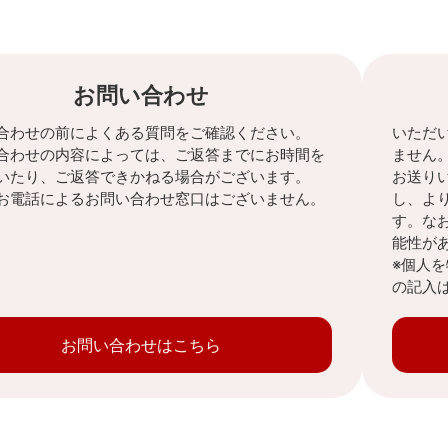
お問い合わせ
合わせの前によくある質問をご確認ください。
いただ
合わせの内容によっては、ご返答までにお時間を
ません
いたり、ご返答できかねる場合がございます。
お送り
お電話によるお問い合わせ窓口はございません。
し、よ
す。な
能性が
※個人
の記入
お問い合わせはこちら