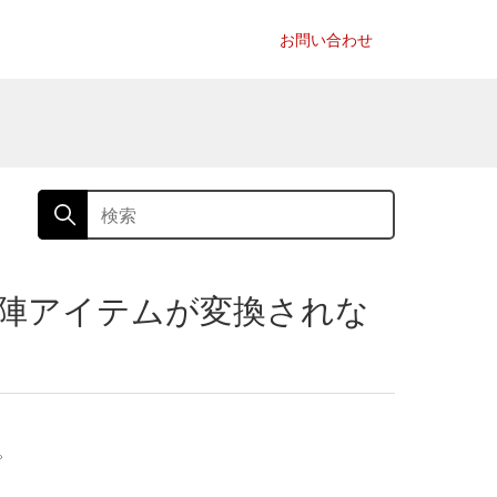
お問い合わせ
出陣アイテムが変換されな
。