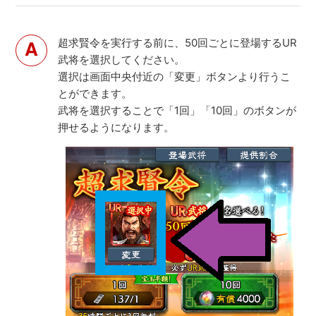
超求賢令を実行する前に、50回ごとに登場するUR
武将を選択してください。
選択は画面中央付近の「変更」ボタンより行うこ
とができます。
武将を選択することで「1回」「10回」のボタンが
押せるようになります。