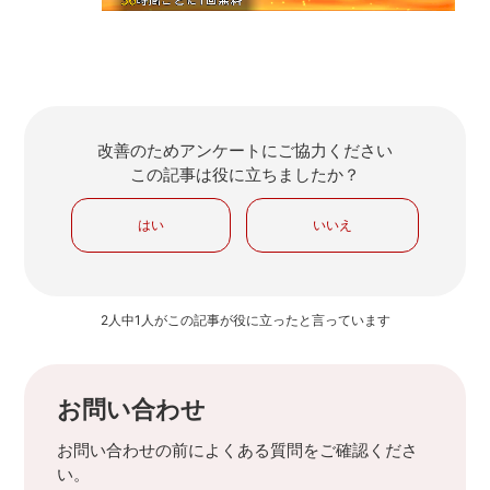
改善のためアンケートにご協力ください
この記事は役に立ちましたか？
はい
いいえ
2人中1人がこの記事が役に立ったと言っています
お問い合わせ
お問い合わせの前によくある質問をご確認くださ
い。