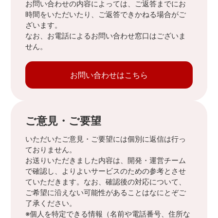
お問い合わせの内容によっては、ご返答までにお
時間をいただいたり、ご返答できかねる場合がご
ざいます。
なお、お電話によるお問い合わせ窓口はございま
せん。
お問い合わせはこちら
ご意見・ご要望
いただいたご意見・ご要望には個別に返信は行っ
ておりません。
お送りいただきました内容は、開発・運営チーム
で確認し、よりよいサービスのための参考とさせ
ていただきます。なお、確認後の対応について、
ご希望に沿えない可能性があることはなにとぞご
了承ください。
※個人を特定できる情報（名前や電話番号、住所な