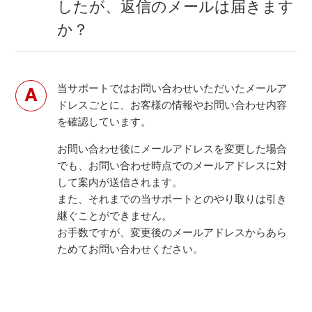
したが、返信のメールは届きます
か？
当サポートではお問い合わせいただいたメールア
ドレスごとに、お客様の情報やお問い合わせ内容
を確認しています。
お問い合わせ後にメールアドレスを変更した場合
でも、お問い合わせ時点でのメールアドレスに対
して案内が送信されます。
また、それまでの当サポートとのやり取りは引き
継ぐことができません。
お手数ですが、変更後のメールアドレスからあら
ためてお問い合わせください。