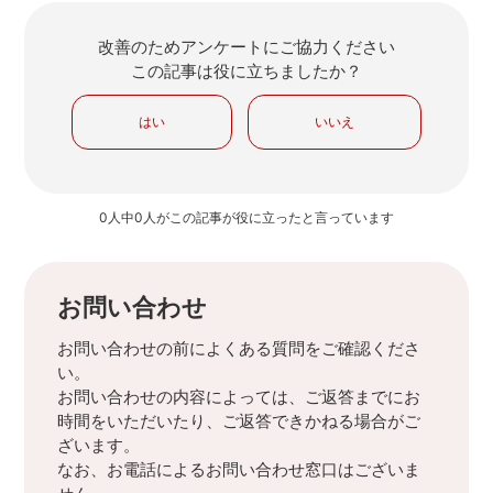
改善のためアンケートにご協力ください
この記事は役に立ちましたか？
はい
いいえ
0人中0人がこの記事が役に立ったと言っています
お問い合わせ
お問い合わせの前によくある質問をご確認くださ
い。
お問い合わせの内容によっては、ご返答までにお
時間をいただいたり、ご返答できかねる場合がご
ざいます。
なお、お電話によるお問い合わせ窓口はございま