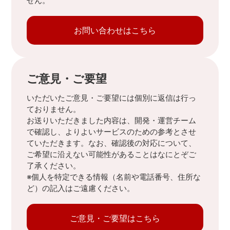
せん。
お問い合わせはこちら
ご意見・ご要望
いただいたご意見・ご要望には個別に返信は行っ
ておりません。
お送りいただきました内容は、開発・運営チーム
で確認し、よりよいサービスのための参考とさせ
ていただきます。なお、確認後の対応について、
ご希望に沿えない可能性があることはなにとぞご
了承ください。
※個人を特定できる情報（名前や電話番号、住所な
ど）の記入はご遠慮ください。
ご意見・ご要望はこちら