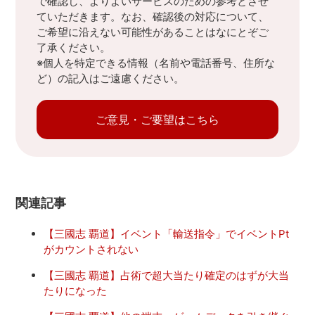
で確認し、よりよいサービスのための参考とさせ
ていただきます。なお、確認後の対応について、
ご希望に沿えない可能性があることはなにとぞご
了承ください。
※個人を特定できる情報（名前や電話番号、住所な
ど）の記入はご遠慮ください。
ご意見・ご要望はこちら
関連記事
【三國志 覇道】イベント「輸送指令」でイベントPt
がカウントされない
【三國志 覇道】占術で超大当たり確定のはずが大当
たりになった