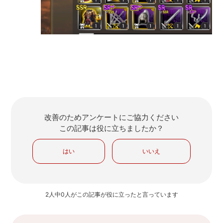
改善のためアンケートにご協力ください
この記事は役に立ちましたか？
はい
いいえ
2人中0人がこの記事が役に立ったと言っています