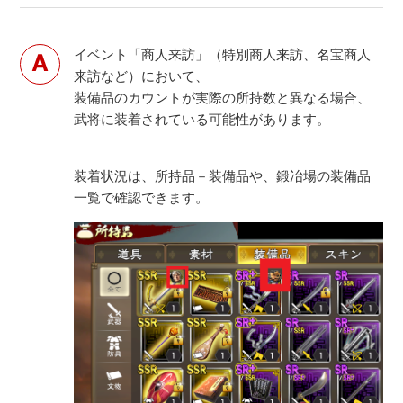
イベント「商人来訪」（特別商人来訪、名宝商人
来訪など）において、
装備品のカウントが実際の所持数と異なる場合、
武将に装着されている可能性があります。
装着状況は、所持品－装備品や、鍛冶場の装備品
一覧で確認できます。