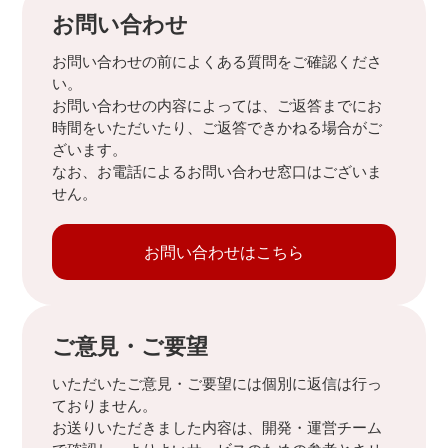
お問い合わせ
お問い合わせの前によくある質問をご確認くださ
い。
お問い合わせの内容によっては、ご返答までにお
時間をいただいたり、ご返答できかねる場合がご
ざいます。
なお、お電話によるお問い合わせ窓口はございま
せん。
お問い合わせはこちら
ご意見・ご要望
いただいたご意見・ご要望には個別に返信は行っ
ておりません。
お送りいただきました内容は、開発・運営チーム