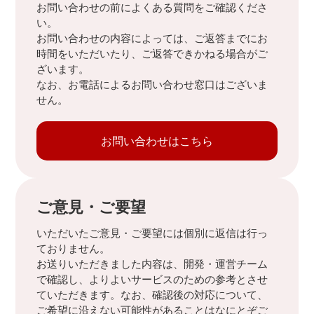
お問い合わせの前によくある質問をご確認くださ
い。
お問い合わせの内容によっては、ご返答までにお
時間をいただいたり、ご返答できかねる場合がご
ざいます。
なお、お電話によるお問い合わせ窓口はございま
せん。
お問い合わせはこちら
ご意見・ご要望
いただいたご意見・ご要望には個別に返信は行っ
ておりません。
お送りいただきました内容は、開発・運営チーム
で確認し、よりよいサービスのための参考とさせ
ていただきます。なお、確認後の対応について、
ご希望に沿えない可能性があることはなにとぞご