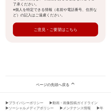
了承ください。
※個人を特定できる情報（名前や電話番号、住所な
ど）の記入はご遠慮ください。
ご意見・ご要望はこちら
ページの先頭へ戻る
▶︎プライバシーポリシー
▶︎動画・画像投稿ガイドライン
▶︎ソーシャルメディアポリシー
▶︎メンテナンス情報
▶︎年