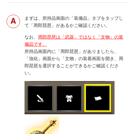
まずは、所持品画面の「装備品」タブをタップし
て「周郎琵琶」があるかご確認ください。
なお、
周郎琵琶は「武器」ではなく「文物」の装
備品です。
所持品画面内に「周郎琵琶」がありましたら、
「強化」画面から「文物」の装着画面を開き、周
郎琵琶を選択することができるかご確認くださ
い。