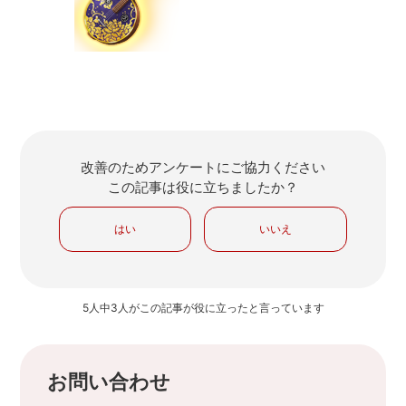
改善のためアンケートにご協力ください
この記事は役に立ちましたか？
はい
いいえ
5人中3人がこの記事が役に立ったと言っています
お問い合わせ