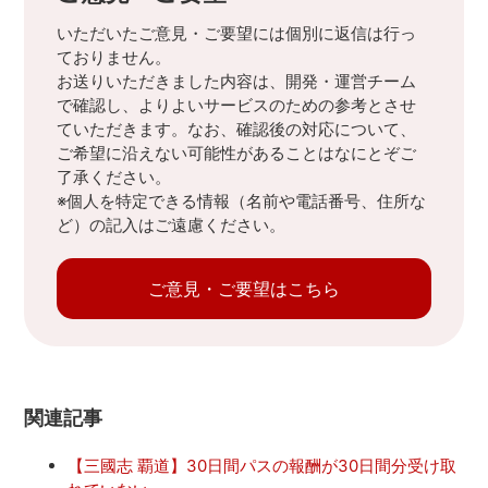
いただいたご意見・ご要望には個別に返信は行っ
ておりません。
お送りいただきました内容は、開発・運営チーム
で確認し、よりよいサービスのための参考とさせ
ていただきます。なお、確認後の対応について、
ご希望に沿えない可能性があることはなにとぞご
了承ください。
※個人を特定できる情報（名前や電話番号、住所な
ど）の記入はご遠慮ください。
ご意見・ご要望はこちら
関連記事
【三國志 覇道】30日間パスの報酬が30日間分受け取