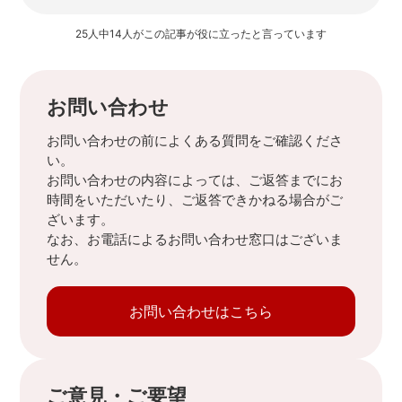
25人中14人がこの記事が役に立ったと言っています
お問い合わせ
お問い合わせの前によくある質問をご確認くださ
い。
お問い合わせの内容によっては、ご返答までにお
時間をいただいたり、ご返答できかねる場合がご
ざいます。
なお、お電話によるお問い合わせ窓口はございま
せん。
お問い合わせはこちら
ご意見・ご要望