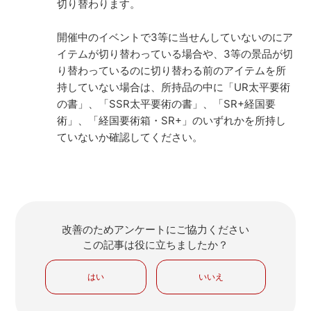
切り替わります。
開催中のイベントで3等に当せんしていないのにア
イテムが切り替わっている場合や、3等の景品が切
り替わっているのに切り替わる前のアイテムを所
持していない場合は、所持品の中に「UR太平要術
の書」、「SSR太平要術の書」、「SR+経国要
術」、「経国要術箱・SR+」のいずれかを所持し
ていないか確認してください。
改善のためアンケートにご協力ください
この記事は役に立ちましたか？
はい
いいえ