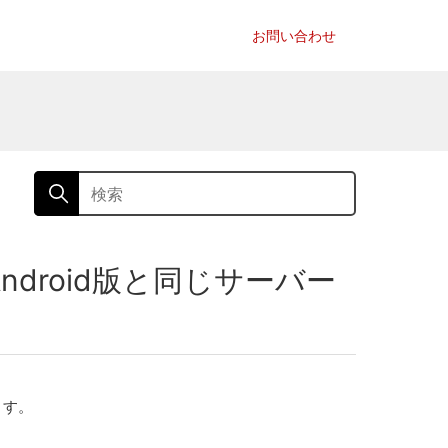
お問い合わせ
Android版と同じサーバー
ます。