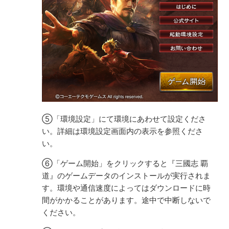
⑤「環境設定」にて環境にあわせて設定くださ
い。詳細は環境設定画面内の表示を参照くださ
い。
⑥「ゲーム開始」をクリックすると『三國志 覇
道』のゲームデータのインストールが実行されま
す。環境や通信速度によってはダウンロードに時
間がかかることがあります。途中で中断しないで
ください。