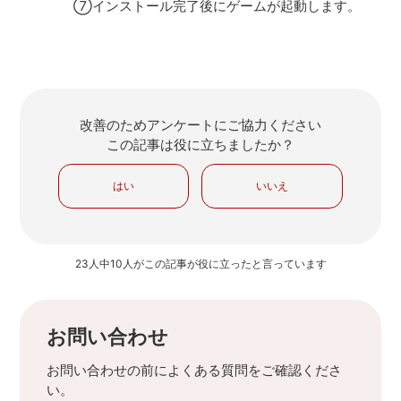
⑦インストール完了後にゲームが起動します。
改善のためアンケートにご協力ください
この記事は役に立ちましたか？
はい
いいえ
23人中10人がこの記事が役に立ったと言っています
お問い合わせ
お問い合わせの前によくある質問をご確認くださ
い。