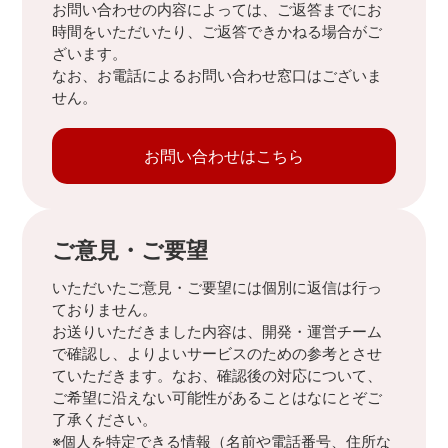
お問い合わせの内容によっては、ご返答までにお
時間をいただいたり、ご返答できかねる場合がご
ざいます。
なお、お電話によるお問い合わせ窓口はございま
せん。
お問い合わせはこちら
ご意見・ご要望
いただいたご意見・ご要望には個別に返信は行っ
ておりません。
お送りいただきました内容は、開発・運営チーム
で確認し、よりよいサービスのための参考とさせ
ていただきます。なお、確認後の対応について、
ご希望に沿えない可能性があることはなにとぞご
了承ください。
※個人を特定できる情報（名前や電話番号、住所な