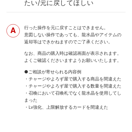
たい/元に戻してほしい
行った操作を元に戻すことはできません。
意図しない操作であっても、龍水晶やアイテムの
返却等はできかねますのでご了承ください。
なお、商品の購入時は確認画面が表示されます。
よくご確認くださいますようお願いいたします。
●ご相談が寄せられる内容例
・チャージやよろず屋で購入する商品を間違えた
・チャージやよろず屋で購入する数量を間違えた
・召喚において召喚札でなく龍水晶を使用してし
まった
・Lv強化、上限解放するカードを間違えた