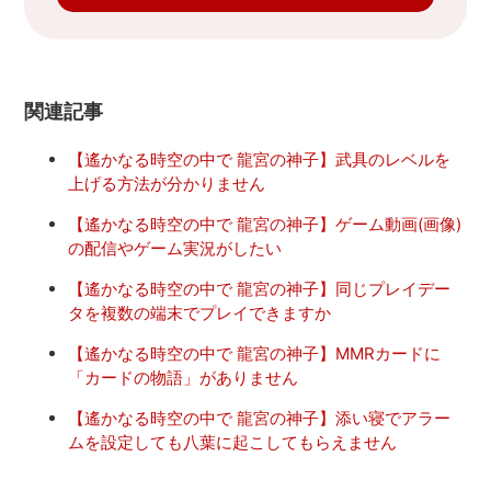
関連記事
【遙かなる時空の中で 龍宮の神子】武具のレベルを
上げる方法が分かりません
【遙かなる時空の中で 龍宮の神子】ゲーム動画(画像)
の配信やゲーム実況がしたい
【遙かなる時空の中で 龍宮の神子】同じプレイデー
タを複数の端末でプレイできますか
【遙かなる時空の中で 龍宮の神子】MMRカードに
「カードの物語」がありません
【遙かなる時空の中で 龍宮の神子】添い寝でアラー
ムを設定しても八葉に起こしてもらえません