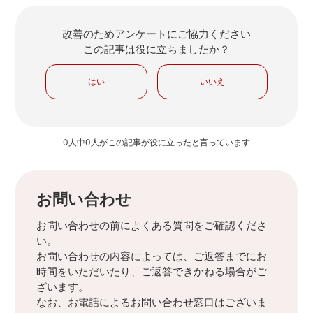
改善のためアンケートにご協力ください
この記事は役に立ちましたか？
はい
いいえ
0人中0人がこの記事が役に立ったと言っています
お問い合わせ
お問い合わせの前によくある質問をご確認くださ
い。
お問い合わせの内容によっては、ご返答までにお
時間をいただいたり、ご返答できかねる場合がご
ざいます。
なお、お電話によるお問い合わせ窓口はございま