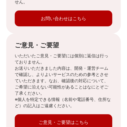
せん。
お問い合わせはこちら
ご意見・ご要望
いただいたご意見・ご要望には個別に返信は行っ
ておりません。
お送りいただきました内容は、開発・運営チーム
で確認し、よりよいサービスのための参考とさせ
ていただきます。なお、確認後の対応について、
ご希望に沿えない可能性があることはなにとぞご
了承ください。
※個人を特定できる情報（名前や電話番号、住所な
ど）の記入はご遠慮ください。
ご意見・ご要望はこちら