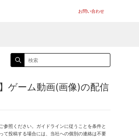
お問い合わせ
】ゲーム動画(画像)の配信
ご参照ください。ガイドラインに従うことを条件と
って投稿する場合には、当社への個別の連絡は不要