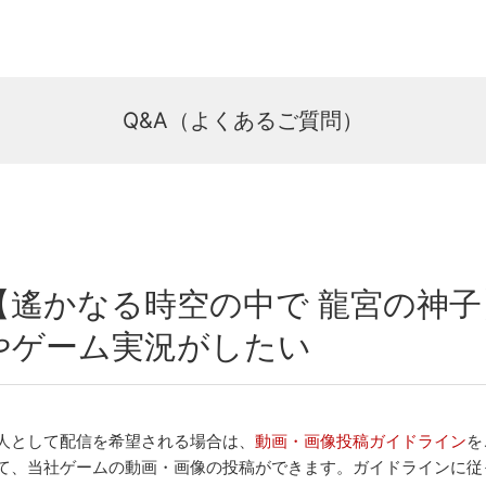
Q&A（よくあるご質問）
【遙かなる時空の中で 龍宮の神子
やゲーム実況がしたい
人として配信を希望される場合は、
動画・画像投稿ガイドライン
を
て、当社ゲームの動画・画像の投稿ができます。ガイドラインに従