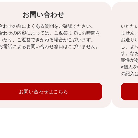
お問い合わせ
合わせの前によくある質問をご確認ください。
いただ
合わせの内容によっては、ご返答までにお時間を
ません
いたり、ご返答できかねる場合がございます。
お送り
お電話によるお問い合わせ窓口はございません。
し、よ
す。な
能性が
※個人
の記入
お問い合わせはこちら