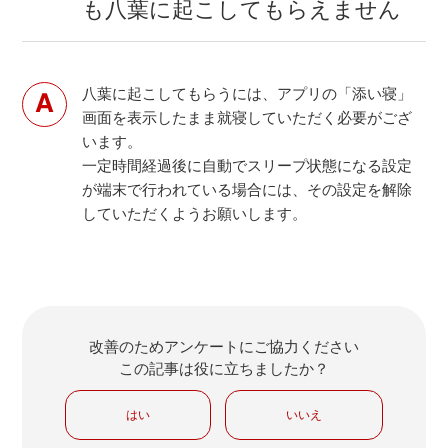
も八葉に起こしてもらえません
八葉に起こしてもらうには、アプリの「添い寝」
画面を表示したまま就寝していただく必要がござ
います。
一定時間経過後に自動でスリープ状態になる設定
が端末で行われている場合には、その設定を解除
していただくようお願いします。
改善のためアンケートにご協力ください
この記事は役に立ちましたか？
はい
いいえ