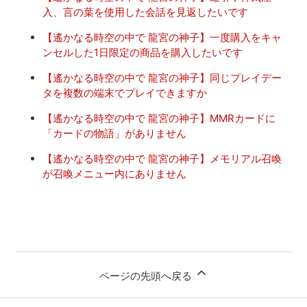
入、言の葉を使用した会話を見返したいです
【遙かなる時空の中で 龍宮の神子】一度購入をキャ
ンセルした1日限定の商品を購入したいです
【遙かなる時空の中で 龍宮の神子】同じプレイデー
タを複数の端末でプレイできますか
【遙かなる時空の中で 龍宮の神子】MMRカードに
「カードの物語」がありません
【遙かなる時空の中で 龍宮の神子】メモリアル召喚
が召喚メニュー内にありません
ページの先頭へ戻る