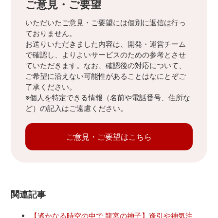
ご意見・ご要望
いただいたご意見・ご要望には個別に返信は行っ
ておりません。
お送りいただきました内容は、開発・運営チーム
で確認し、よりよいサービスのための参考とさせ
ていただきます。なお、確認後の対応について、
ご希望に沿えない可能性があることはなにとぞご
了承ください。
※個人を特定できる情報（名前や電話番号、住所な
ど）の記入はご遠慮ください。
ご意見・ご要望はこちら
関連記事
【遙かなる時空の中で 龍宮の神子】逢引や神気注