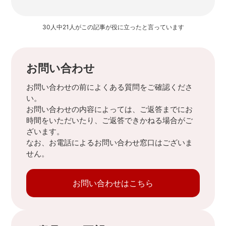
30人中21人がこの記事が役に立ったと言っています
お問い合わせ
お問い合わせの前によくある質問をご確認くださ
い。
お問い合わせの内容によっては、ご返答までにお
時間をいただいたり、ご返答できかねる場合がご
ざいます。
なお、お電話によるお問い合わせ窓口はございま
せん。
お問い合わせはこちら