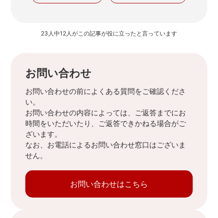
23人中12人がこの記事が役に立ったと言っています
お問い合わせ
お問い合わせの前によくある質問をご確認くださ
い。
お問い合わせの内容によっては、ご返答までにお
時間をいただいたり、ご返答できかねる場合がご
ざいます。
なお、お電話によるお問い合わせ窓口はございま
せん。
お問い合わせはこちら