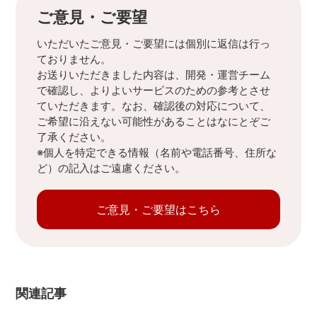
ご意見・ご要望
いただいたご意見・ご要望には個別に返信は行っ
ておりません。
お送りいただきました内容は、開発・運営チーム
で確認し、よりよいサービスのための参考とさせ
ていただきます。なお、確認後の対応について、
ご希望に沿えない可能性があることはなにとぞご
了承ください。
※個人を特定できる情報（名前や電話番号、住所な
ど）の記入はご遠慮ください。
ご意見・ご要望はこちら
関連記事