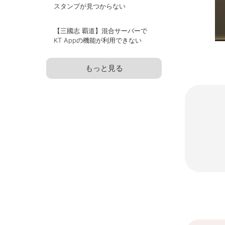
スタンプが見つからない
【三國志 覇道】混合サーバーで
KT Appの機能が利用できない
もっと見る