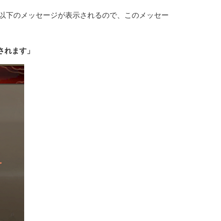
以下のメッセージが表示されるので、このメッセー
されます」