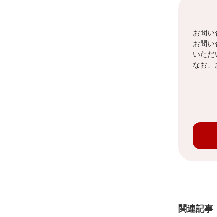
お問い
お問い
いただ
なお、
関連記事