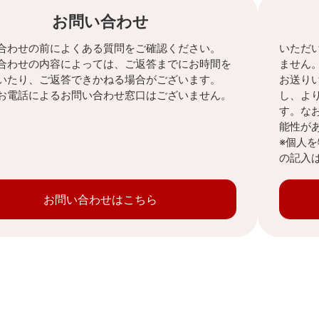
お問い合わせ
合わせの前によくある質問をご確認ください。
いただ
合わせの内容によっては、ご返答までにお時間を
ません
いたり、ご返答できかねる場合がございます。
お送り
お電話によるお問い合わせ窓口はございません。
し、よ
す。な
能性が
※個人
の記入
お問い合わせはこちら