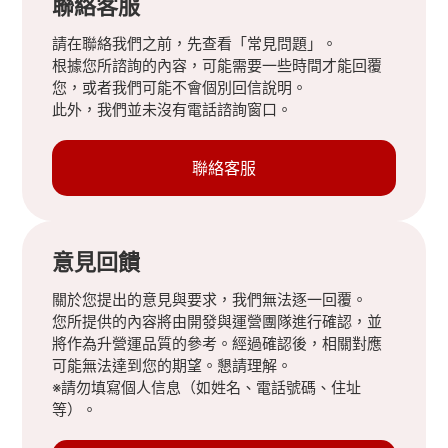
聯絡客服
請在聯絡我們之前，先查看「常見問題」。
根據您所諮詢的內容，可能需要一些時間才能回覆
您，或者我們可能不會個別回信說明。
此外，我們並未沒有電話諮詢窗口。
聯絡客服
意見回饋
關於您提出的意見與要求，我們無法逐一回覆。
您所提供的內容將由開發與運營團隊進行確認，並
將作為升營運品質的參考。經過確認後，相關對應
可能無法達到您的期望。懇請理解。
※請勿填寫個人信息（如姓名、電話號碼、住址
等）。