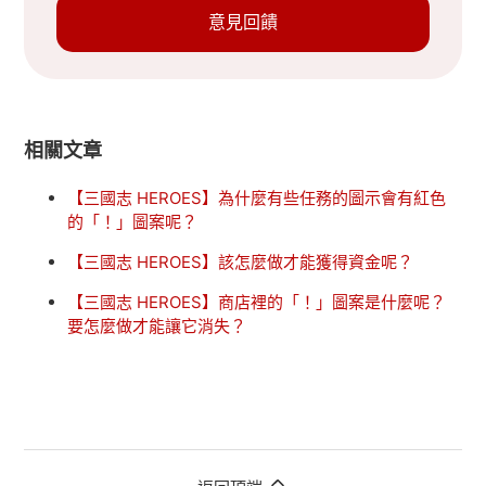
意見回饋
相關文章
【三國志 HEROES】為什麼有些任務的圖示會有紅色
的「！」圖案呢？
【三國志 HEROES】該怎麼做才能獲得資金呢？
【三國志 HEROES】商店裡的「！」圖案是什麼呢？
要怎麼做才能讓它消失？