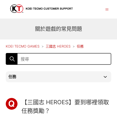
關於遊戲的常見問題
KOEI TECMO GAMES
三國志 HEROES
任務
任務
【三國志 HEROES】要到哪裡領取
任務獎勵？