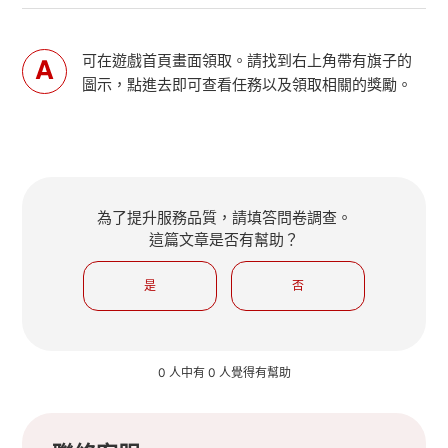
可在遊戲首頁畫面領取。請找到右上角帶有旗子的
圖示，點進去即可查看任務以及領取相關的獎勵。
為了提升服務品質，請填答問卷調查。
這篇文章是否有幫助？
是
否
0 人中有 0 人覺得有幫助