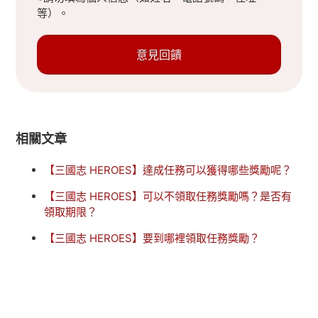
等）。
意見回饋
相關文章
【三國志 HEROES】達成任務可以獲得哪些獎勵呢？
【三國志 HEROES】可以不領取任務獎勵嗎？是否有
領取期限？
【三國志 HEROES】要到哪裡領取任務獎勵？