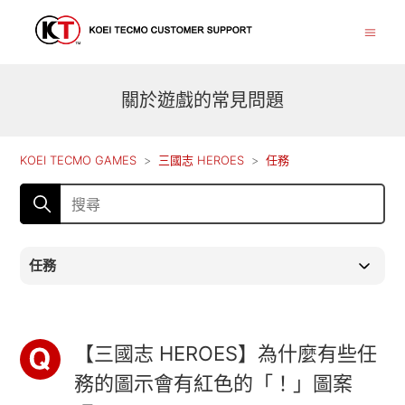
關於遊戲的常見問題
KOEI TECMO GAMES
三國志 HEROES
任務
任務
【三國志 HEROES】為什麼有些任
務的圖示會有紅色的「！」圖案