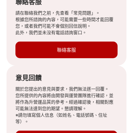
聯絡客服
請在聯絡我們之前，先查看「常見問題」。
根據您所諮詢的內容，可能需要一些時間才能回覆
您，或者我們可能不會個別回信說明。
此外，我們並未沒有電話諮詢窗口。
聯絡客服
意見回饋
關於您提出的意見與要求，我們無法逐一回覆。
您所提供的內容將由開發與運營團隊進行確認，並
將作為升營運品質的參考。經過確認後，相關對應
可能無法達到您的期望。懇請理解。
※請勿填寫個人信息（如姓名、電話號碼、住址
等）。