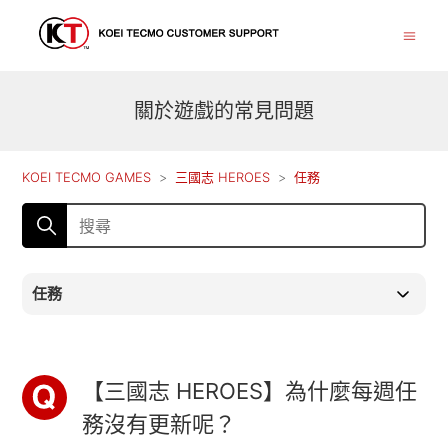
關於遊戲的常見問題
KOEI TECMO GAMES
三國志 HEROES
任務
任務
【三國志 HEROES】為什麼每週任
務沒有更新呢？