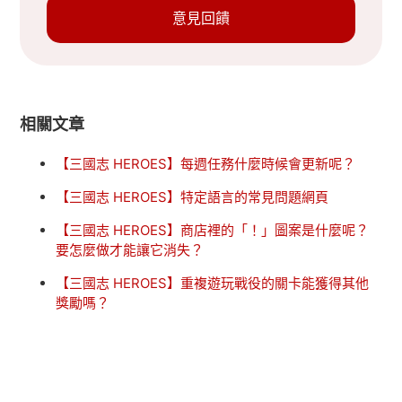
意見回饋
相關文章
【三國志 HEROES】每週任務什麼時候會更新呢？
【三國志 HEROES】特定語言的常見問題網頁
【三國志 HEROES】商店裡的「！」圖案是什麼呢？
要怎麼做才能讓它消失？
【三國志 HEROES】重複遊玩戰役的關卡能獲得其他
獎勵嗎？