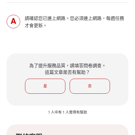
請確認您已連上網路。您必須連上網路，每週任務
才會更新。
為了提升服務品質，請填答問卷調查。
這篇文章是否有幫助？
是
否
1 人中有 1 人覺得有幫助