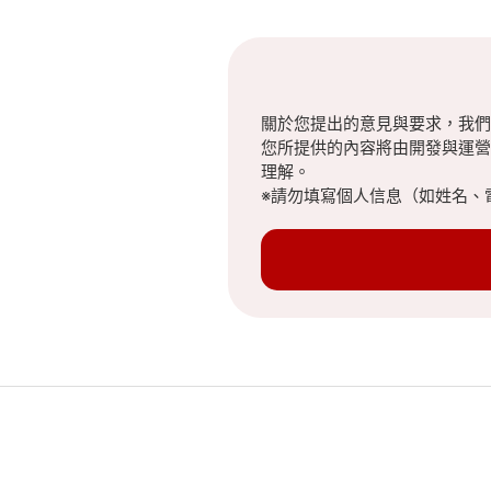
關於您提出的意見與要求，我們
您所提供的內容將由開發與運營
理解。
※請勿填寫個人信息（如姓名、