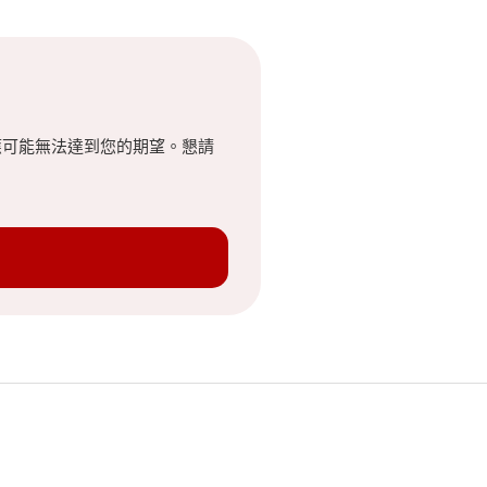
應可能無法達到您的期望。懇請