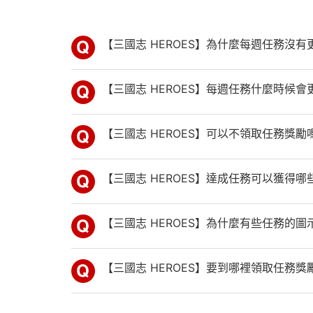
【三國志 HEROES】為什麼每週任務沒有
【三國志 HEROES】每週任務什麼時候會
【三國志 HEROES】可以不領取任務獎
【三國志 HEROES】達成任務可以獲得哪
【三國志 HEROES】為什麼有些任務的
【三國志 HEROES】要到哪裡領取任務獎