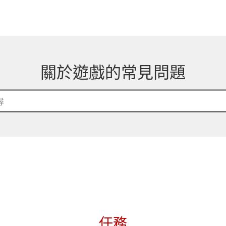
關於遊戲的常見問題
任務