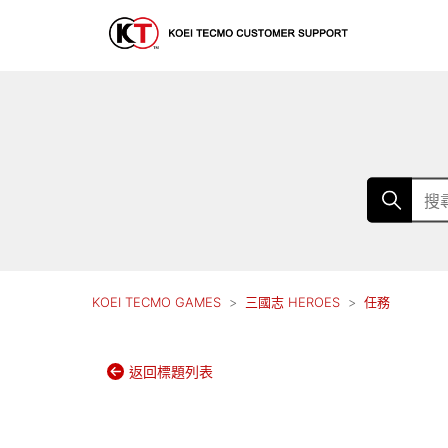
KOEI TECMO GAMES
三國志 HEROES
任務
返回標題列表