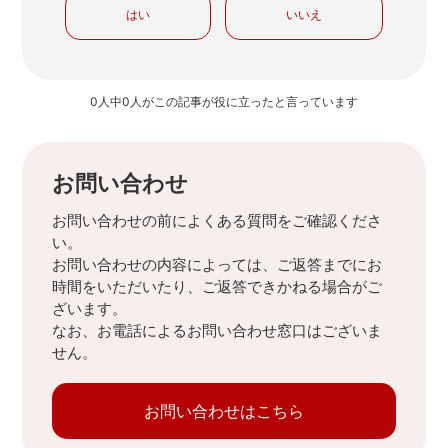
はい
いいえ
0人中0人がこの記事が役に立ったと言っています
お問い合わせ
お問い合わせの前によくある質問をご確認くださ
い。
お問い合わせの内容によっては、ご返答までにお
時間をいただいたり、ご返答できかねる場合がご
ざいます。
なお、お電話によるお問い合わせ窓口はございま
せん。
お問い合わせはこちら