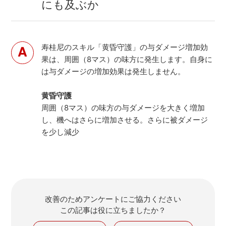
にも及ぶか
寿桂尼のスキル「黄昏守護」の与ダメージ増加効
果は、周囲（8マス）の味方に発生します。自身に
は与ダメージの増加効果は発生しません。
黄昏守護
周囲（8マス）の味方の与ダメージを大きく増加
し、機へはさらに増加させる。さらに被ダメージ
を少し減少
改善のためアンケートにご協力ください
この記事は役に立ちましたか？