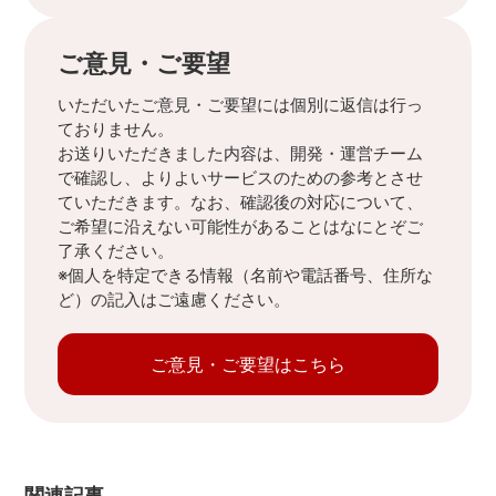
ご意見・ご要望
いただいたご意見・ご要望には個別に返信は行っ
ておりません。
お送りいただきました内容は、開発・運営チーム
で確認し、よりよいサービスのための参考とさせ
ていただきます。なお、確認後の対応について、
ご希望に沿えない可能性があることはなにとぞご
了承ください。
※個人を特定できる情報（名前や電話番号、住所な
ど）の記入はご遠慮ください。
ご意見・ご要望はこちら
関連記事