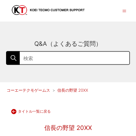
Q&A（よくあるご質問）
コーエーテクモゲームス
信長の野望 20XX
タイトル一覧に戻る
信長の野望 20XX