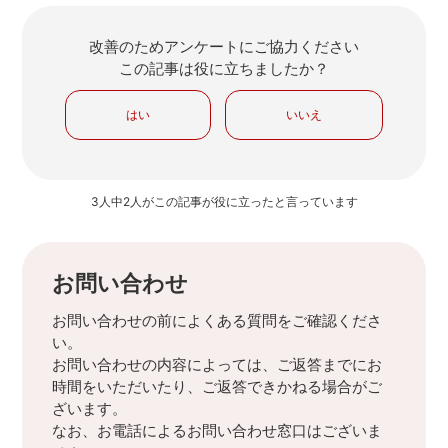
改善のためアンケートにご協力ください
この記事は役に立ちましたか？
はい
いいえ
3人中2人がこの記事が役に立ったと言っています
お問い合わせ
お問い合わせの前によくある質問をご確認くださ
い。
お問い合わせの内容によっては、ご返答までにお
時間をいただいたり、ご返答できかねる場合がご
ざいます。
なお、お電話によるお問い合わせ窓口はございま