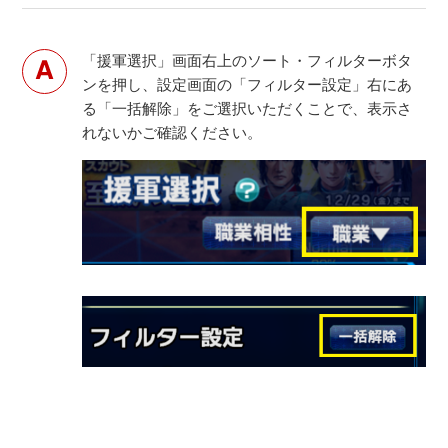
「援軍選択」画面右上のソート・フィルターボタ
ンを押し、設定画面の「フィルター設定」右にあ
る「一括解除」をご選択いただくことで、表示さ
れないかご確認ください。