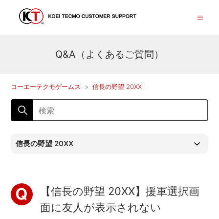
Q&A（よくあるご質問）
コーエーテクモゲームス
信長の野望 20XX
信長の野望 20XX
【信長の野望 20XX】援軍選択画
面に友人が表示されない