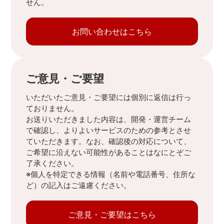
せん。
お問い合わせはこちら
ご意見・ご要望
いただいたご意見・ご要望には個別に返信は行っ
ておりません。
お送りいただきました内容は、開発・運営チーム
で確認し、よりよいサービスのための参考とさせ
ていただきます。なお、確認後の対応について、
ご希望に沿えない可能性があることはなにとぞご
了承ください。
※個人を特定できる情報（名前や電話番号、住所な
ど）の記入はご遠慮ください。
ご意見・ご要望はこちら