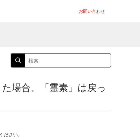
お問い合わせ
化した場合、「霊素」は戻っ
ください。