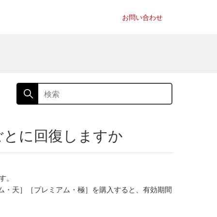
お問い合わせ
分ごとに回復しますか
す。
ム・天］［プレミアム・極］を購入すると、有効期間