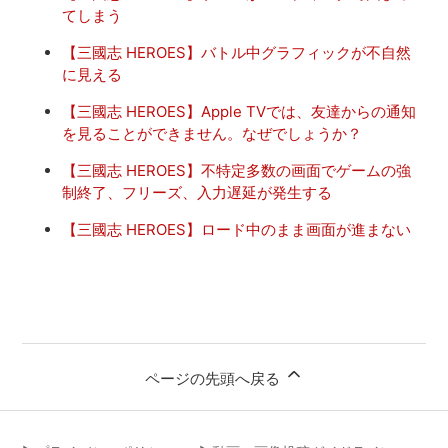
てしまう
【三國志 HEROES】バトル中グラフィックが不自然
に見える
【三國志 HEROES】Apple TVでは、友達からの通知
を見ることができません。なぜでしょうか？
【三國志 HEROES】不特定多数の画面でゲームの強
制終了、フリーズ、入力遅延が発生する
【三國志 HEROES】ロード中のまま画面が進まない
ページの先頭へ戻る