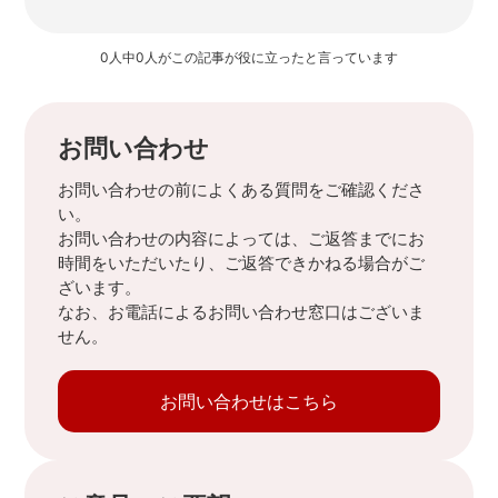
0人中0人がこの記事が役に立ったと言っています
お問い合わせ
お問い合わせの前によくある質問をご確認くださ
い。
お問い合わせの内容によっては、ご返答までにお
時間をいただいたり、ご返答できかねる場合がご
ざいます。
なお、お電話によるお問い合わせ窓口はございま
せん。
お問い合わせはこちら