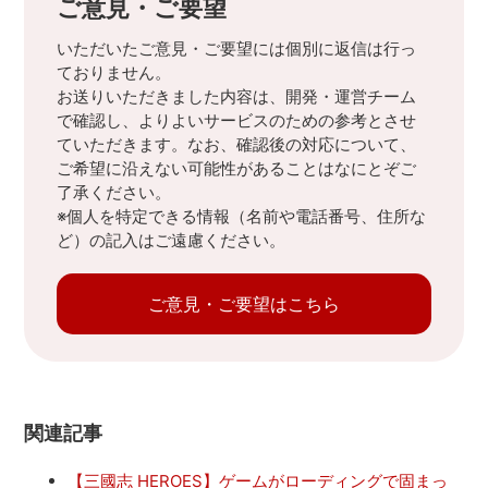
ご意見・ご要望
いただいたご意見・ご要望には個別に返信は行っ
ておりません。
お送りいただきました内容は、開発・運営チーム
で確認し、よりよいサービスのための参考とさせ
ていただきます。なお、確認後の対応について、
ご希望に沿えない可能性があることはなにとぞご
了承ください。
※個人を特定できる情報（名前や電話番号、住所な
ど）の記入はご遠慮ください。
ご意見・ご要望はこちら
関連記事
【三國志 HEROES】ゲームがローディングで固まっ