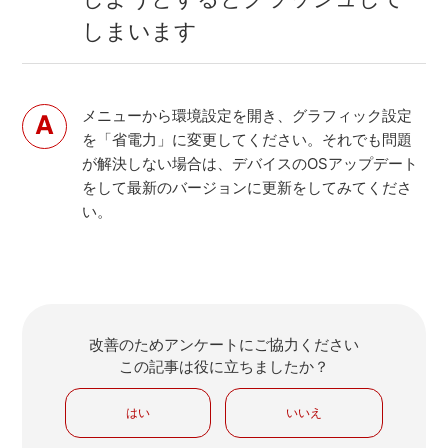
しまいます
メニューから環境設定を開き、グラフィック設定
を「省電力」に変更してください。それでも問題
が解決しない場合は、デバイスのOSアップデート
をして最新のバージョンに更新をしてみてくださ
い。
改善のためアンケートにご協力ください
この記事は役に立ちましたか？
はい
いいえ