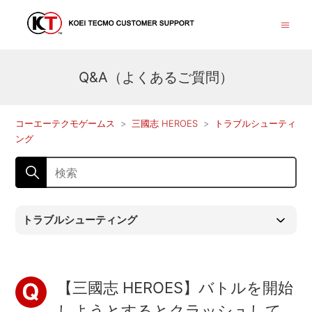
Q&A（よくあるご質問）
コーエーテクモゲームス
三國志 HEROES
トラブルシューティ
ング
トラブルシューティング
【三國志 HEROES】バトルを開始
しようとするとクラッシュして