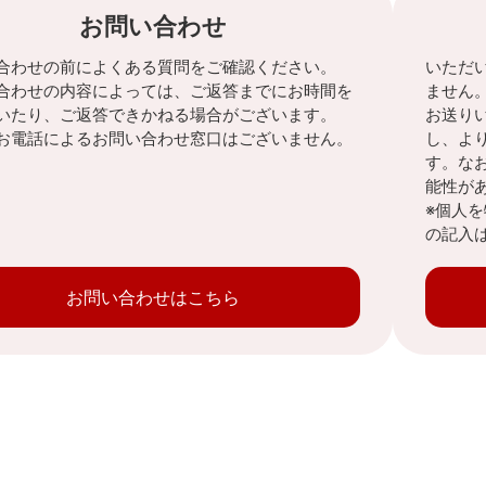
お問い合わせ
合わせの前によくある質問をご確認ください。
いただ
合わせの内容によっては、ご返答までにお時間を
ません
いたり、ご返答できかねる場合がございます。
お送り
お電話によるお問い合わせ窓口はございません。
し、よ
す。な
能性が
※個人
の記入
お問い合わせはこちら