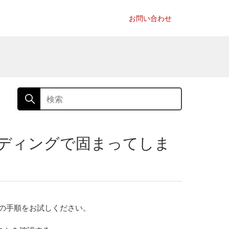
お問い合わせ
ローディングで固まってしま
の手順をお試しください。